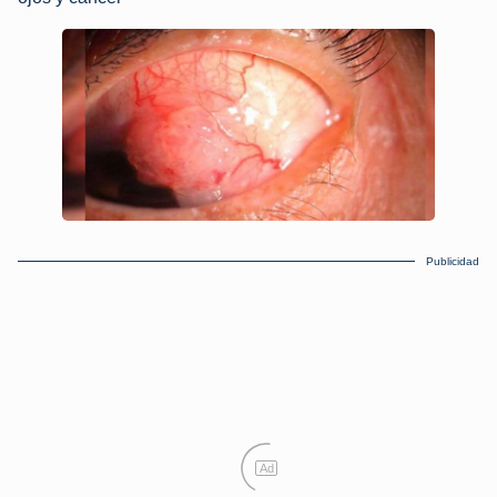
Publicidad
Ad