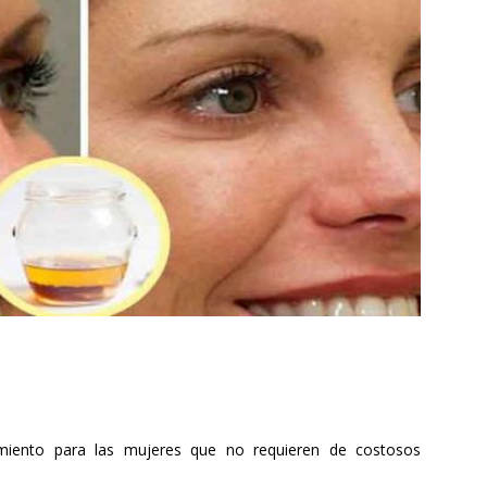
imiento para las mujeres que no requieren de costosos