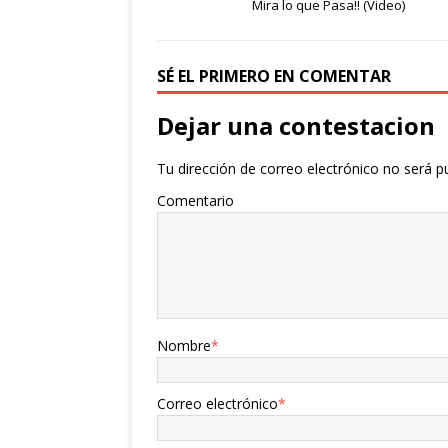
Mira lo que Pasa!! (Video)
SÉ EL PRIMERO EN COMENTAR
Dejar una contestacion
Tu dirección de correo electrónico no será p
Comentario
Nombre
*
Correo electrónico
*