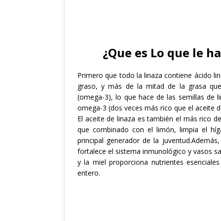
¿Que es Lo que le h
Primero que todo la linaza contiene ácido li
graso, y más de la mitad de la grasa que 
(omega-3), lo que hace de las semillas de 
omega-3 (dos veces más rico que el aceite d
El aceite de linaza es también el más rico de
que combinado con el limón, limpia el híg
principal generador de la juventud.
Además, 
fortalece el sistema inmunológico y vasos sa
y la miel proporciona nutrientes esenciale
entero.