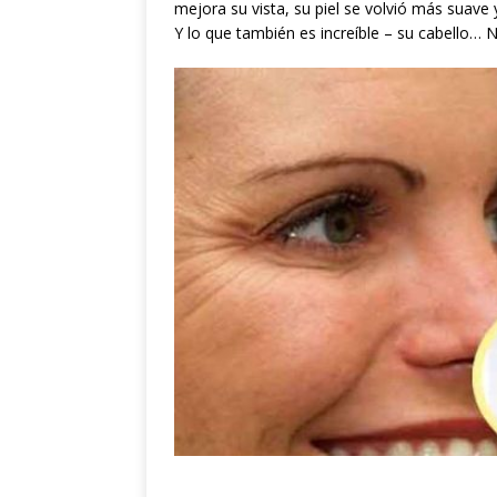
mejora su vista, su piel se volvió más suave 
Y lo que también es increíble – su cabello… 