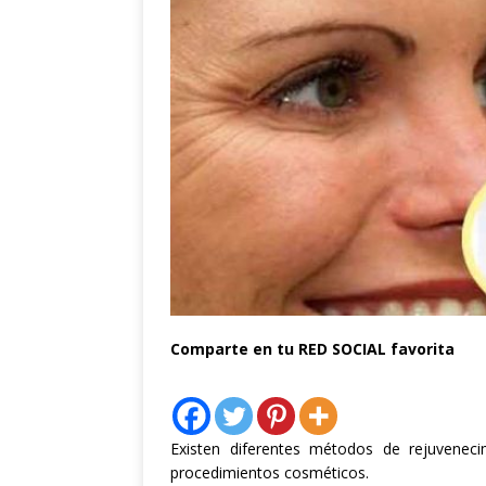
Comparte en tu RED SOCIAL favorita
Existen diferentes métodos de rejuvenec
procedimientos cosméticos.