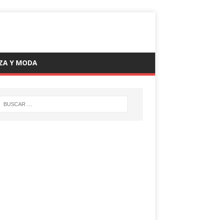
ZA Y MODA