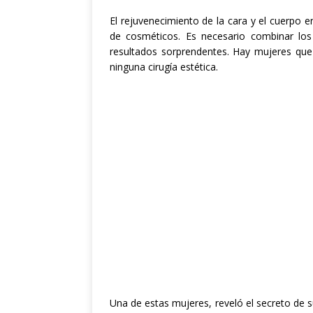
El rejuvenecimiento de la cara y el cuerpo
de cosméticos. Es necesario combinar lo
resultados sorprendentes. Hay mujeres que
ninguna cirugía estética.
Una de estas mujeres, reveló el secreto de 