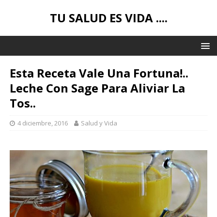
TU SALUD ES VIDA ....
Esta Receta Vale Una Fortuna!..
Leche Con Sage Para Aliviar La
Tos..
4 diciembre, 2016
Salud y Vida