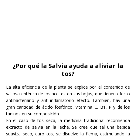
¿Por qué la Salvia ayuda a aliviar la
tos?
La alta eficiencia de la planta se explica por el contenido de
valiosa entérica de los aceites en sus hojas, que tienen efecto
antibacteriano y anti-inflamatorio efecto. También, hay una
gran cantidad de ácido fosfórico, vitamina C, B1, P y de los
taninos en su composición.
En el caso de tos seca, la medicina tradicional recomienda
extracto de salvia en la leche. Se cree que tal una bebida
suaviza seco, duro tos, se disuelve la flema, estimulando la