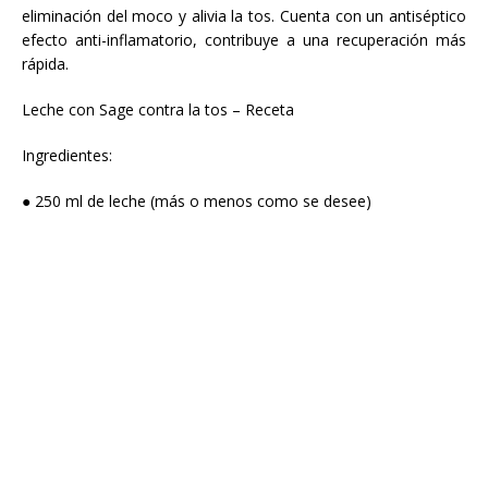
eliminación del moco y alivia la tos. Cuenta con un antiséptico
efecto anti-inflamatorio, contribuye a una recuperación más
rápida.
Leche con Sage contra la tos – Receta
Ingredientes:
● 250 ml de leche (más o menos como se desee)