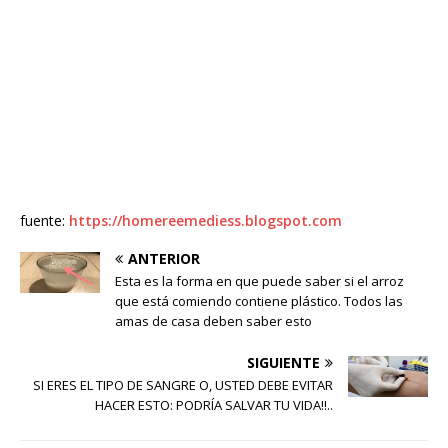
fuente:
https://homereemediess.blogspot.com
ANTERIOR
Esta es la forma en que puede saber si el arroz
que está comiendo contiene plástico. Todos las
amas de casa deben saber esto
SIGUIENTE
SI ERES EL TIPO DE SANGRE O, USTED DEBE EVITAR
HACER ESTO: PODRÍA SALVAR TU VIDA!!..