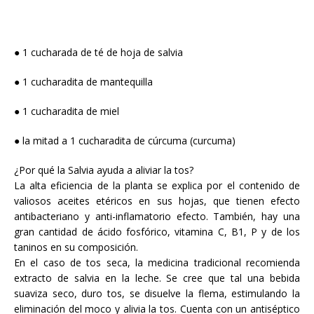
● 1 cucharada de té de hoja de salvia
● 1 cucharadita de mantequilla
● 1 cucharadita de miel
● la mitad a 1 cucharadita de cúrcuma (curcuma)
¿Por qué la Salvia ayuda a aliviar la tos?
La alta eficiencia de la planta se explica por el contenido de
valiosos aceites etéricos en sus hojas, que tienen efecto
antibacteriano y anti-inflamatorio efecto. También, hay una
gran cantidad de ácido fosfórico, vitamina C, B1, P y de los
taninos en su composición.
En el caso de tos seca, la medicina tradicional recomienda
extracto de salvia en la leche. Se cree que tal una bebida
suaviza seco, duro tos, se disuelve la flema, estimulando la
eliminación del moco y alivia la tos. Cuenta con un antiséptico