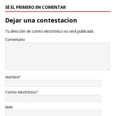
SÉ EL PRIMERO EN COMENTAR
Dejar una contestacion
Tu dirección de correo electrónico no será publicada.
Comentario
Nombre
*
Correo electrónico
*
Web