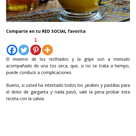
Comparte en tu RED SOCIAL favorita
1
El invierno de los resfriados y la gripe son a menudo
acompañado de una tos seca, que, si no se trata a tiempo,
puede conducir a complicaciones.
Bueno, si usted ha intentado todos los jarabes y pastillas para
el dolor de garganta y nada pasó, vale la pena probar esta
receta con la salvia.