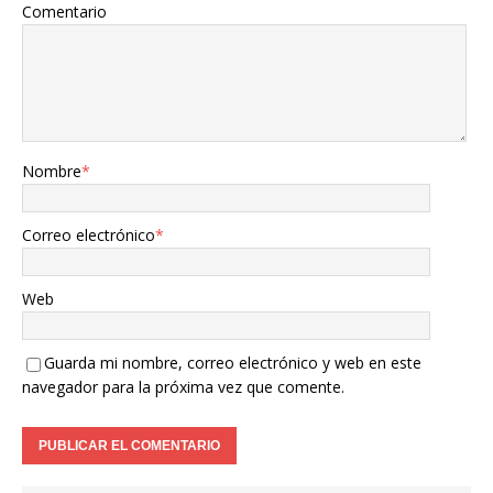
Comentario
Nombre
*
Correo electrónico
*
Web
Guarda mi nombre, correo electrónico y web en este
navegador para la próxima vez que comente.