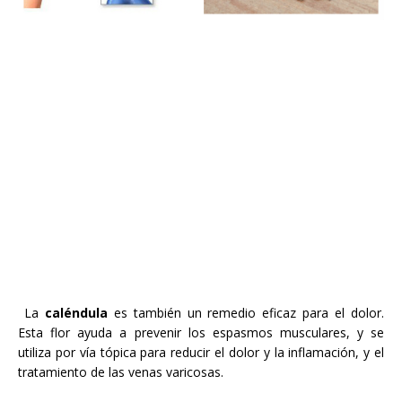
La
caléndula
es
también un remedio eficaz
para el dolor.
Esta flor
ayuda a
prevenir los espasmos musculares
,
y
se
utiliza
por vía tópica para
reducir el dolor
y la inflamación
,
y
el
tratamiento de
las venas varicosas
.