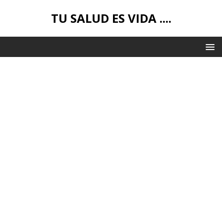
TU SALUD ES VIDA ....