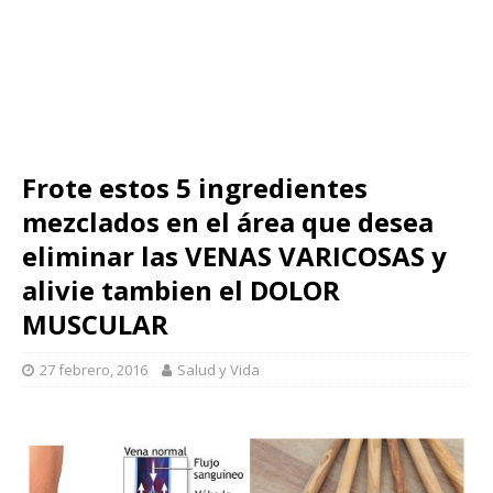
Frote estos 5 ingredientes
mezclados en el área que desea
eliminar las VENAS VARICOSAS y
alivie tambien el DOLOR
MUSCULAR
27 febrero, 2016
Salud y Vida