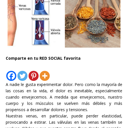
Comparte en tu RED SOCIAL favorita
A nadie le gusta experimentar dolor. Pero como la mayoría de
las cosas en la vida, el dolor es inevitable, especialmente
cuando envejecemos. A medida que envejecemos, nuestro
cuerpo y los músculos se vuelven más débiles y más
propensos a desarrollar dolores y tensiones.
Nuestras venas, en particular, puede perder elasticidad,
provocando a estirar. Las válvulas en las venas también se