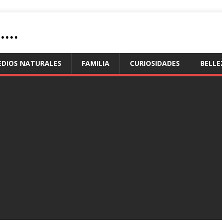
...
EDIOS NATURALES
FAMILIA
CURIOSIDADES
BELLE