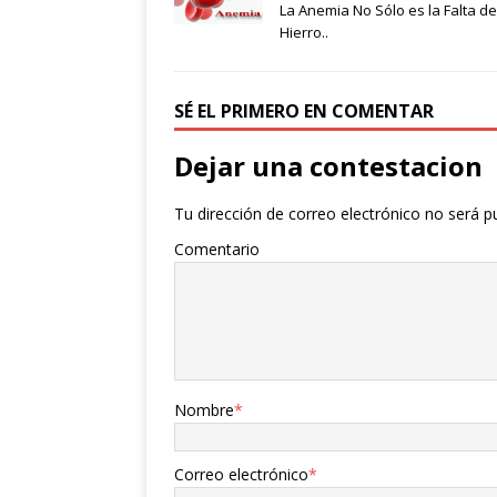
La Anemia No Sólo es la Falta de
Hierro..
SÉ EL PRIMERO EN COMENTAR
Dejar una contestacion
Tu dirección de correo electrónico no será p
Comentario
Nombre
*
Correo electrónico
*