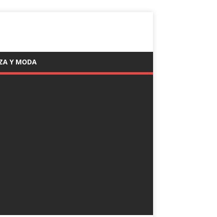
ZA Y MODA